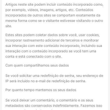
Artigos neste site podem incluir conteúdo incorporado como,
por exemplo, vídeos, imagens, artigos, etc. Conteúdos
incorporados de outros sites se comportam exatamente da
mesma forma como se o visitante estivesse visitando o outro
site.
Estes sites podem coletar dados sobre você, usar cookies,
incorporar rastreamento adicional de terceiros e monitorar
sua interação com este conteúdo incorporado, incluindo sua
interação com o conteúdo incorporado se você tem uma
conta e está conectado com o site.
Com quem compartilhamos seus dados
Se você solicitar uma redefinição de senha, seu endereço de
IP será incluído no e-mail de redefinição de senha.
Por quanto tempo mantemos os seus dados
Se você deixar um comentário, o comentário e os seus
metadados são conservados indefinidamente. Fazemos isso