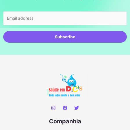
Subscribe
Companhia