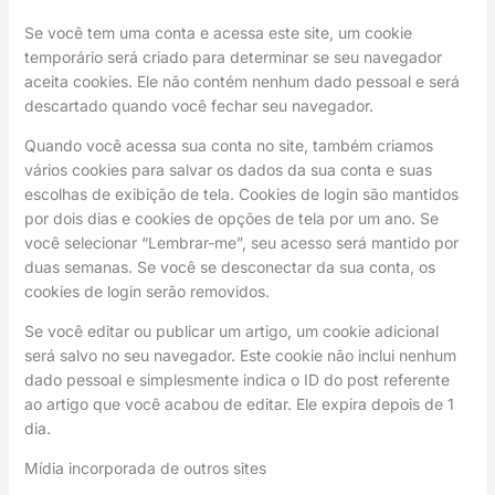
Se você tem uma conta e acessa este site, um cookie
temporário será criado para determinar se seu navegador
aceita cookies. Ele não contém nenhum dado pessoal e será
descartado quando você fechar seu navegador.
Quando você acessa sua conta no site, também criamos
vários cookies para salvar os dados da sua conta e suas
escolhas de exibição de tela. Cookies de login são mantidos
por dois dias e cookies de opções de tela por um ano. Se
você selecionar “Lembrar-me”, seu acesso será mantido por
duas semanas. Se você se desconectar da sua conta, os
cookies de login serão removidos.
Se você editar ou publicar um artigo, um cookie adicional
será salvo no seu navegador. Este cookie não inclui nenhum
dado pessoal e simplesmente indica o ID do post referente
ao artigo que você acabou de editar. Ele expira depois de 1
dia.
Mídia incorporada de outros sites