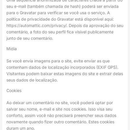
seu e-mail (também chamada de hash) poderá ser enviada
para o Gravatar para verificar se você usa o serviço. A
política de privacidade do Gravatar está disponível aqui:
https://automattic.com/privacy/. Depois da aprovação do seu
comentário, a foto do seu perfil fica visível publicamente
junto de seu comentário.
Mídia
Se você envia imagens para o site, evite enviar as que
contenham dados de localização incorporados (EXIF GPS).
Visitantes podem baixar estas imagens do site e extrair delas
seus dados de localização.
Cookies
Ao deixar um comentário no site, você poderá optar por
salvar seu nome, e-mail e site nos cookies. Isso visa seu
conforto, assim você não precisará preencher seus dados
novamente quando fizer outro comentário. Estes cookies
duram um ano.