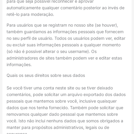
para que seja possível reconhecer e aprovar
automaticamente qualquer comentário posterior ao invés de
retê-lo para moderação.
Para usuários que se registram no nosso site (se houver),
também guardamos as informações pessoais que fornecem
no seu perfil de usuário. Todos os usuários podem ver, editar
ou excluir suas informações pessoais a qualquer momento
(só não é possível alterar o seu username). Os
administradores de sites também podem ver e editar estas
informações.
Quais os seus direitos sobre seus dados
Se você tiver uma conta neste site ou se tiver deixado
comentários, pode solicitar um arquivo exportado dos dados
pessoais que mantemos sobre você, inclusive quaisquer
dados que nos tenha fornecido. Também pode solicitar que
removamos qualquer dado pessoal que mantemos sobre
você. Isto não inclui nenhuns dados que somos obrigados a
manter para propósitos administrativos, legais ou de
segurança.