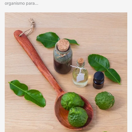
organismo para…