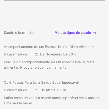
Saúde e bem-estar
Mais artigos de saúde
Acompanhamento de um Especialista na Dieta Alimentar
Dicasemsaude
25 De Novembro De 2017
Porquê do acompanhamento de um especialista na dieta
alimentar. Procurar o acompanhamento…
Os 6 Passos Para Uma Saúde Bucal Impecável
Dicasemsaude
23 De Abril De 2018
Saiba como deixar sua saúde bucal impecável em 6 passos.
Uma saúde bucal…