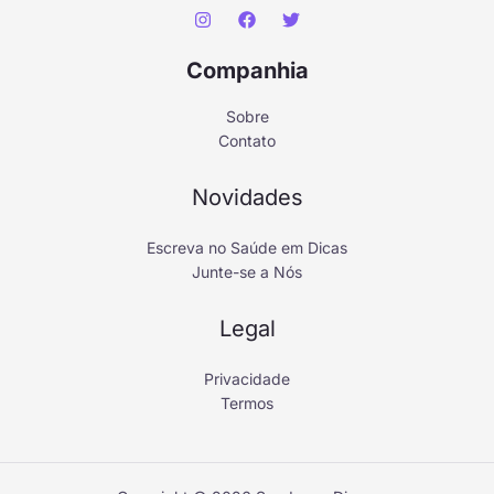
Companhia
Sobre
Contato
Novidades
Escreva no Saúde em Dicas
Junte-se a Nós
Legal
Privacidade
Termos