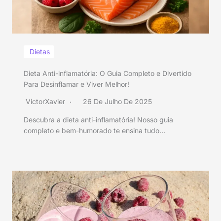
Dietas
Dieta Anti-inflamatória: O Guia Completo e Divertido
Para Desinflamar e Viver Melhor!
VictorXavier
26 De Julho De 2025
Descubra a dieta anti-inflamatória! Nosso guia
completo e bem-humorado te ensina tudo…