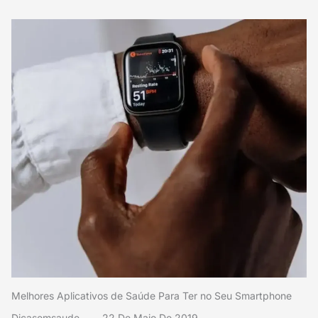
Melhores Aplicativos de Saúde Para Ter no Seu Smartphone
Dicasemsaude
22 De Maio De 2019