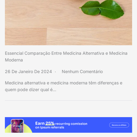
Essencial Comparação Entre Medicina Alternativa e Medicina
Moderna
26 De Janeiro De 2024
Nenhum Comentário
Medicina alternativa e medicina moderna têm diferenças e
quem pode dizer qual é…