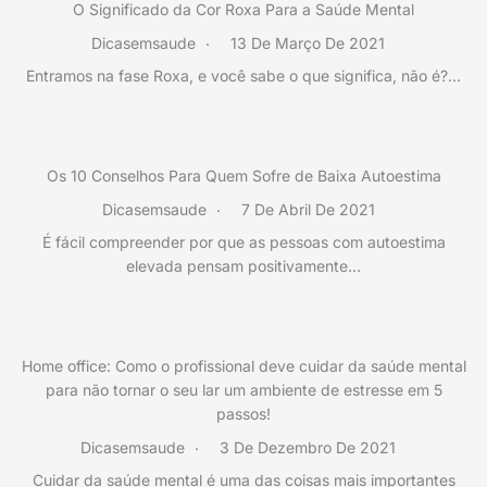
O Significado da Cor Roxa Para a Saúde Mental
Dicasemsaude
13 De Março De 2021
Entramos na fase Roxa, e você sabe o que significa, não é?…
Os 10 Conselhos Para Quem Sofre de Baixa Autoestima
Dicasemsaude
7 De Abril De 2021
É fácil compreender por que as pessoas com autoestima
elevada pensam positivamente…
Home office: Como o profissional deve cuidar da saúde mental
para não tornar o seu lar um ambiente de estresse em 5
passos!
Dicasemsaude
3 De Dezembro De 2021
Cuidar da saúde mental é uma das coisas mais importantes