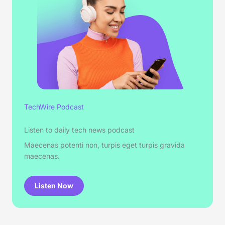
TechWire Podcast
Listen to daily tech news podcast
Maecenas potenti non, turpis eget turpis gravida
maecenas.
Listen Now