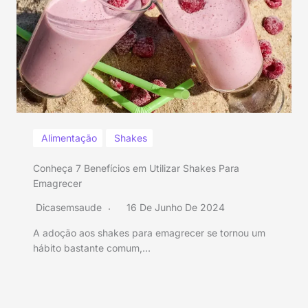
Alimentação
Shakes
Conheça 7 Benefícios em Utilizar Shakes Para
Emagrecer
Dicasemsaude
16 De Junho De 2024
A adoção aos shakes para emagrecer se tornou um
hábito bastante comum,…