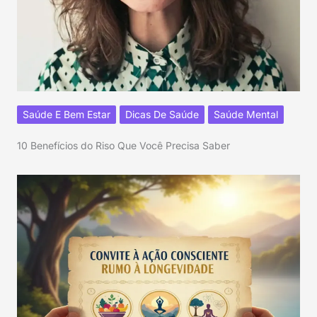
Saúde E Bem Estar
Dicas De Saúde
Saúde Mental
10 Benefícios do Riso Que Você Precisa Saber