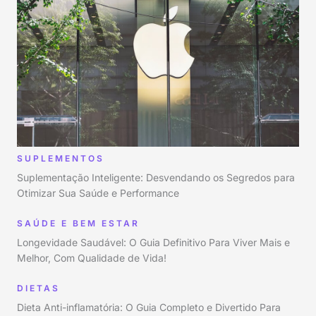
SUPLEMENTOS
Suplementação Inteligente: Desvendando os Segredos para
Otimizar Sua Saúde e Performance
SAÚDE E BEM ESTAR
Longevidade Saudável: O Guia Definitivo Para Viver Mais e
Melhor, Com Qualidade de Vida!
DIETAS
Dieta Anti-inflamatória: O Guia Completo e Divertido Para