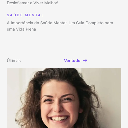
Desinflamar e Viver Melhor!
SAÚDE MENTAL
A Importância da Saúde Mental: Um Guia Completo para
uma Vida Plena
Últimas
Ver tudo