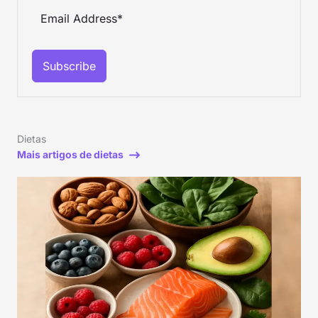
Subscribe
Dietas
Mais artigos de dietas