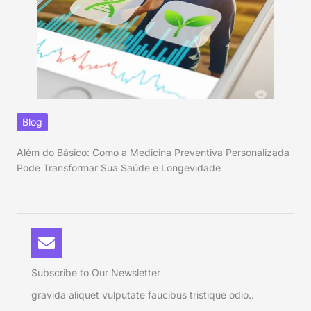
Blog
Além do Básico: Como a Medicina Preventiva Personalizada
Pode Transformar Sua Saúde e Longevidade
Subscribe to Our Newsletter
gravida aliquet vulputate faucibus tristique odio..