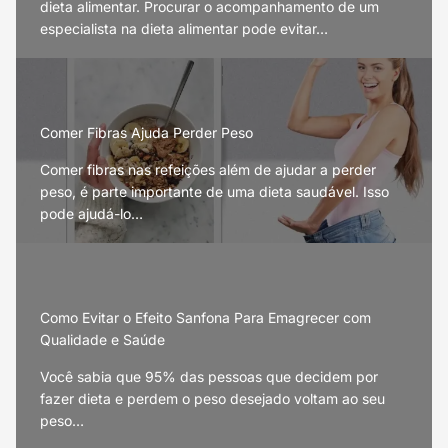
dieta alimentar. Procurar o acompanhamento de um
especialista na dieta alimentar pode evitar…
Comer Fibras Ajuda Perder Peso
Comer fibras nas refeições além de ajudar a perder
peso, é parte importante de uma dieta saudável. Isso
pode ajudá-lo…
Como Evitar o Efeito Sanfona Para Emagrecer com
Qualidade e Saúde
Você sabia que 95% das pessoas que decidem por
fazer dieta e perdem o peso desejado voltam ao seu
peso…