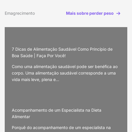
Emagrecimento
Mais sobre perder peso
7 Dicas de Alimentação Saudável Como Princípio de
Boa Saúde | Faça Por Você!
Como uma alimentação saudável pode ser benéfica ao
corpo. Uma alimentação saudável corresponde a uma
vida mais leve, plena e…
Acompanhamento de um Especialista na Dieta
Alimentar
Porquê do acompanhamento de um especialista na