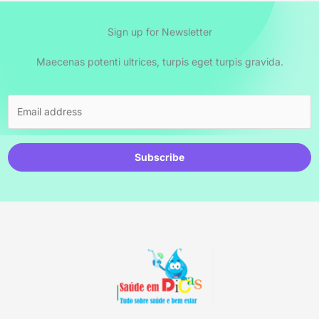
Sign up for Newsletter
Maecenas potenti ultrices, turpis eget turpis gravida.
Subscribe