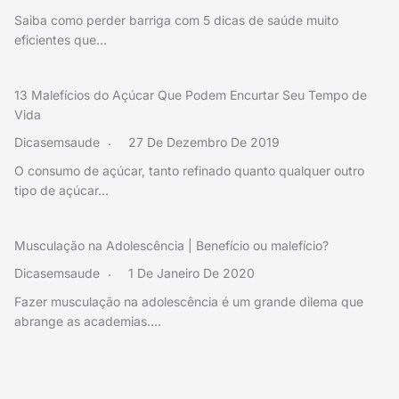
Saiba como perder barriga com 5 dicas de saúde muito
eficientes que…
13 Malefícios do Açúcar Que Podem Encurtar Seu Tempo de
Vida
Dicasemsaude
27 De Dezembro De 2019
O consumo de açúcar, tanto refinado quanto qualquer outro
tipo de açúcar…
Musculação na Adolescência | Benefício ou malefício?
Dicasemsaude
1 De Janeiro De 2020
Fazer musculação na adolescência é um grande dilema que
abrange as academias….