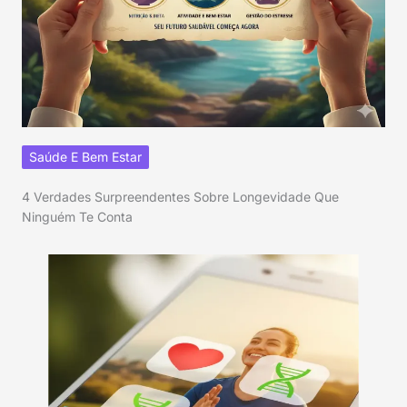
Saúde E Bem Estar
4 Verdades Surpreendentes Sobre Longevidade Que
Ninguém Te Conta