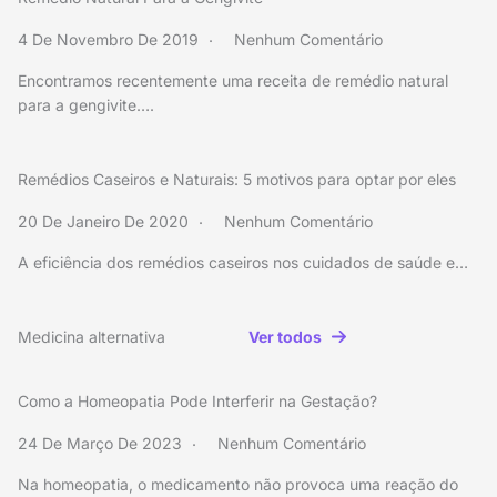
4 De Novembro De 2019
Nenhum Comentário
Encontramos recentemente uma receita de remédio natural
para a gengivite….
Remédios Caseiros e Naturais: 5 motivos para optar por eles
20 De Janeiro De 2020
Nenhum Comentário
A eficiência dos remédios caseiros nos cuidados de saúde e…
Medicina alternativa
Ver todos
Como a Homeopatia Pode Interferir na Gestação?
24 De Março De 2023
Nenhum Comentário
Na homeopatia, o medicamento não provoca uma reação do