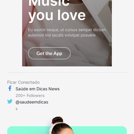
Ficar Conectado
Saúde em Dicas News
200+ Followers
@saudeemdicas
s