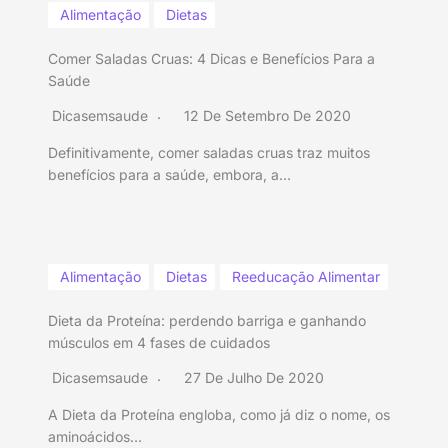
Alimentação
Dietas
Comer Saladas Cruas: 4 Dicas e Benefícios Para a
Saúde
Dicasemsaude
12 De Setembro De 2020
Definitivamente, comer saladas cruas traz muitos
benefícios para a saúde, embora, a…
Alimentação
Dietas
Reeducação Alimentar
Dieta da Proteína: perdendo barriga e ganhando
músculos em 4 fases de cuidados
Dicasemsaude
27 De Julho De 2020
A Dieta da Proteína engloba, como já diz o nome, os
aminoácidos…