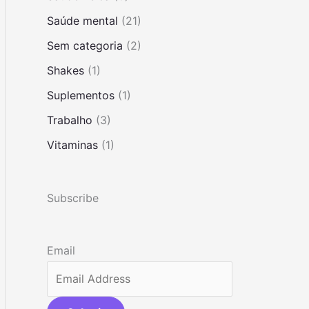
Saúde mental
(21)
Sem categoria
(2)
Shakes
(1)
Suplementos
(1)
Trabalho
(3)
Vitaminas
(1)
Subscribe
Email