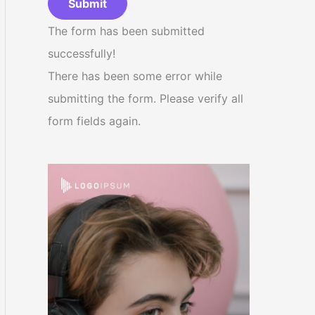
Submit
The form has been submitted
successfully!
There has been some error while
submitting the form. Please verify all
form fields again.