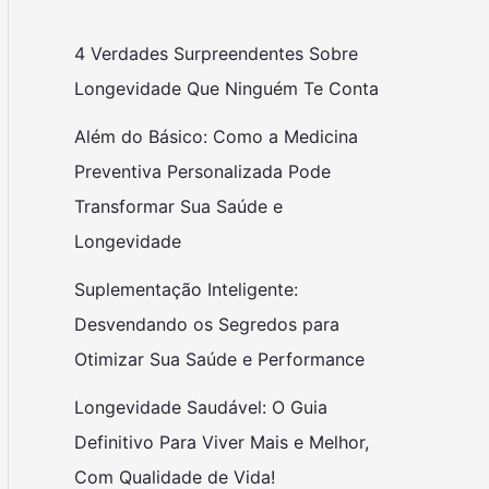
4 Verdades Surpreendentes Sobre
Longevidade Que Ninguém Te Conta
Além do Básico: Como a Medicina
Preventiva Personalizada Pode
Transformar Sua Saúde e
Longevidade
Suplementação Inteligente:
Desvendando os Segredos para
Otimizar Sua Saúde e Performance
Longevidade Saudável: O Guia
Definitivo Para Viver Mais e Melhor,
Com Qualidade de Vida!