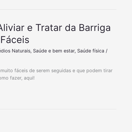
liviar e Tratar da Barriga
 Fáceis
dios Naturais
,
Saúde e bem estar
,
Saúde física
/
, muito fáceis de serem seguidas e que podem tirar
mo fazer, aqui!