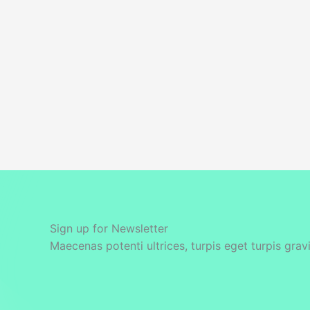
Sign up for Newsletter
Maecenas potenti ultrices, turpis eget turpis grav