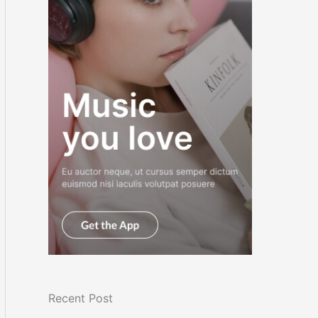
Recent Post