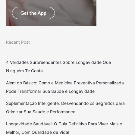
Recent Post
4 Verdades Surpreendentes Sobre Longevidade Que
Ninguém Te Conta
Além do Básico: Como a Medicina Preventiva Personalizada
Pode Transformar Sua Saúde e Longevidade
Suplementação Inteligente: Desvendando os Segredos para
Otimizar Sua Saúde e Performance
Longevidade Saudável: O Guia Definitivo Para Viver Mais e
Melhor, Com Qualidade de Vida!