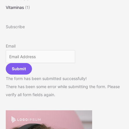
Vitaminas
(1)
Subscribe
Email
Submit
The form has been submitted successfully!
There has been some error while submitting the form. Please
verify all form fields again.