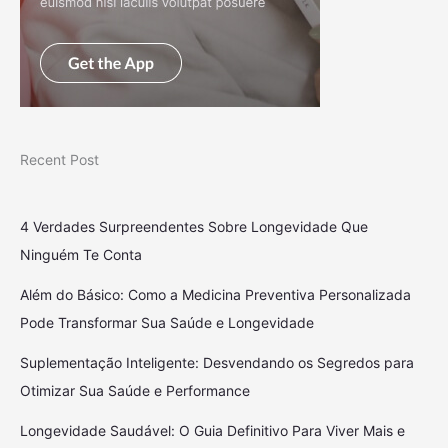
Recent Post
4 Verdades Surpreendentes Sobre Longevidade Que
Ninguém Te Conta
Além do Básico: Como a Medicina Preventiva Personalizada
Pode Transformar Sua Saúde e Longevidade
Suplementação Inteligente: Desvendando os Segredos para
Otimizar Sua Saúde e Performance
Longevidade Saudável: O Guia Definitivo Para Viver Mais e