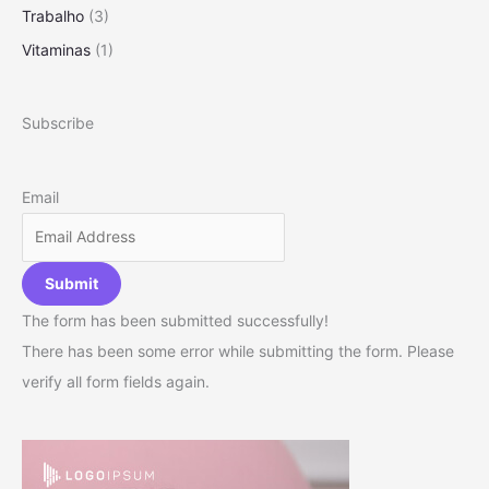
Trabalho
(3)
Vitaminas
(1)
Subscribe
Email
Submit
The form has been submitted successfully!
There has been some error while submitting the form. Please
verify all form fields again.