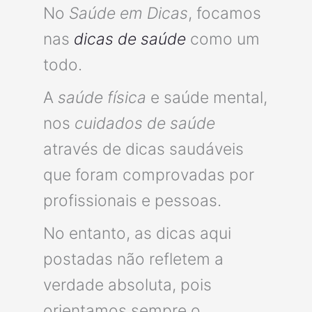
No
Saúde em Dicas
, focamos
nas
dicas de saúde
como um
todo.
A
saúde física
e saúde mental,
nos
cuidados de saúde
através de dicas saudáveis
que foram comprovadas por
profissionais e pessoas.
No entanto, as dicas aqui
postadas não refletem a
verdade absoluta, pois
orientamos sempre o