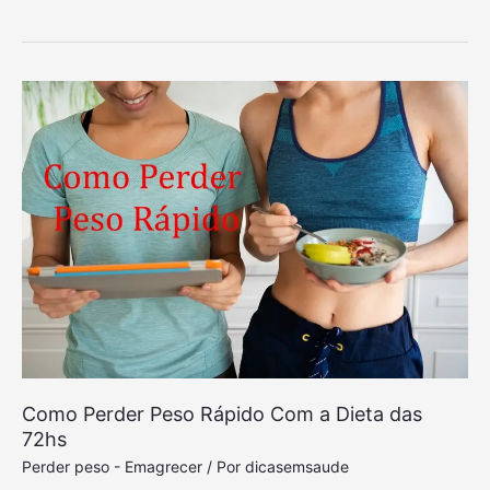
Como Perder Peso Rápido Com a Dieta das
72hs
Perder peso - Emagrecer
/ Por
dicasemsaude