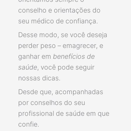
conselho e orientações do
seu médico de confiança.
Desse modo, se você deseja
perder peso – emagrecer, e
ganhar em
benefícios de
saúde
, você pode seguir
nossas dicas.
Desde que, acompanhadas
por conselhos do seu
profissional de saúde em que
confie.