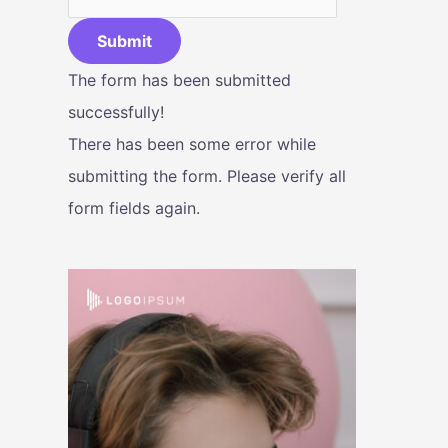
Submit
The form has been submitted
successfully!
There has been some error while
submitting the form. Please verify all
form fields again.