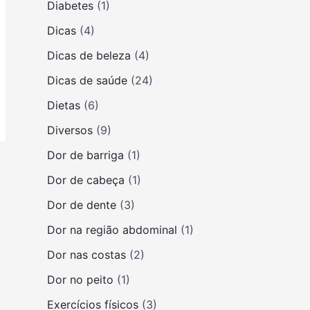
Diabetes
(1)
Dicas
(4)
Dicas de beleza
(4)
Dicas de saúde
(24)
Dietas
(6)
Diversos
(9)
Dor de barriga
(1)
Dor de cabeça
(1)
Dor de dente
(3)
Dor na região abdominal
(1)
Dor nas costas
(2)
Dor no peito
(1)
Exercícios físicos
(3)