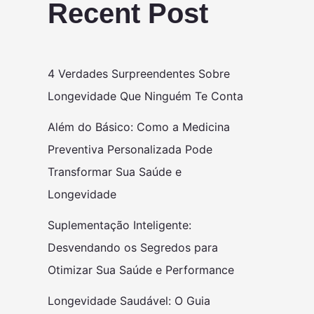
Recent Post
4 Verdades Surpreendentes Sobre
Longevidade Que Ninguém Te Conta
Além do Básico: Como a Medicina
Preventiva Personalizada Pode
Transformar Sua Saúde e
Longevidade
Suplementação Inteligente:
Desvendando os Segredos para
Otimizar Sua Saúde e Performance
Longevidade Saudável: O Guia