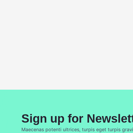
Sign up for Newslet
Maecenas potenti ultrices, turpis eget turpis grav