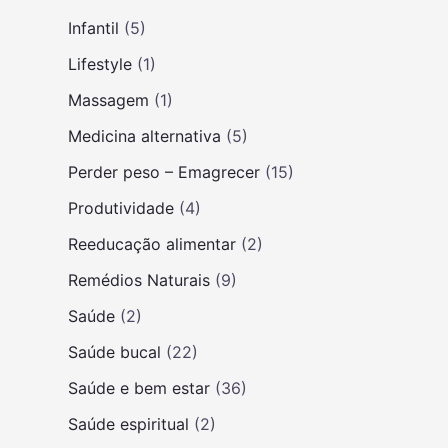
Infantil
(5)
Lifestyle
(1)
Massagem
(1)
Medicina alternativa
(5)
Perder peso – Emagrecer
(15)
Produtividade
(4)
Reeducação alimentar
(2)
Remédios Naturais
(9)
Saúde
(2)
Saúde bucal
(22)
Saúde e bem estar
(36)
Saúde espiritual
(2)