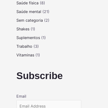
Saúde física
(8)
Saúde mental
(21)
Sem categoria
(2)
Shakes
(1)
Suplementos
(1)
Trabalho
(3)
Vitaminas
(1)
Subscribe
Email