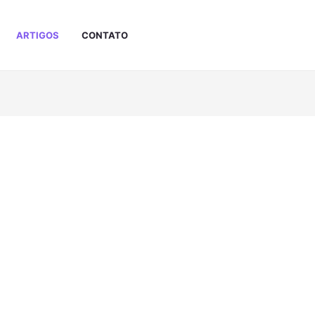
ARTIGOS
CONTATO