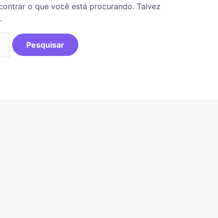
ontrar o que você está procurando. Talvez
.