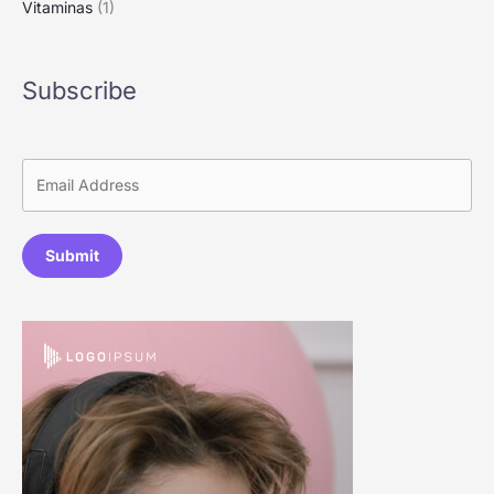
Vitaminas
(1)
Subscribe
Submit