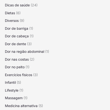
Dicas de saúde
(24)
Dietas
(6)
Diversos
(9)
Dor de barriga
(1)
Dor de cabeça
(1)
Dor de dente
(3)
Dor na região abdominal
(1)
Dor nas costas
(2)
Dor no peito
(1)
Exercícios físicos
(3)
Infantil
(5)
Lifestyle
(1)
Massagem
(1)
Medicina alternativa
(5)