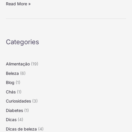
Read More »
amarelar
Categories
Alimentação
(19)
Beleza
(6)
Blog
(1)
Chás
(1)
Curiosidades
(3)
Diabetes
(1)
Dicas
(4)
Dicas de beleza
(4)