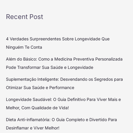
Recent Post
4 Verdades Surpreendentes Sobre Longevidade Que
Ninguém Te Conta
Além do Básico: Como a Medicina Preventiva Personalizada
Pode Transformar Sua Saúde e Longevidade
Suplementação Inteligente: Desvendando os Segredos para
Otimizar Sua Saúde e Performance
Longevidade Saudável: O Guia Definitivo Para Viver Mais e
Melhor, Com Qualidade de Vida!
Dieta Anti-inflamatória: O Guia Completo e Divertido Para
Desinflamar e Viver Melhor!