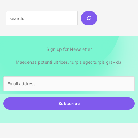
Sign up for Newsletter
Maecenas potenti ultrices, turpis eget turpis gravida.
Subscribe