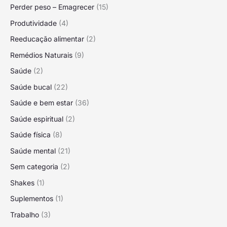
Perder peso – Emagrecer
(15)
Produtividade
(4)
Reeducação alimentar
(2)
Remédios Naturais
(9)
Saúde
(2)
Saúde bucal
(22)
Saúde e bem estar
(36)
Saúde espiritual
(2)
Saúde física
(8)
Saúde mental
(21)
Sem categoria
(2)
Shakes
(1)
Suplementos
(1)
Trabalho
(3)