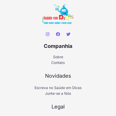
Companhia
Sobre
Contato
Novidades
Escreva no Saúde em Dicas
Junte-se a Nós
Legal