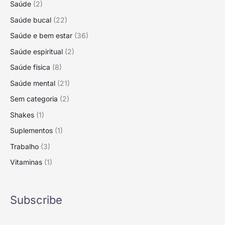
Saúde
(2)
Saúde bucal
(22)
Saúde e bem estar
(36)
Saúde espiritual
(2)
Saúde física
(8)
Saúde mental
(21)
Sem categoria
(2)
Shakes
(1)
Suplementos
(1)
Trabalho
(3)
Vitaminas
(1)
Subscribe