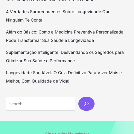
4 Verdades Surpreendentes Sobre Longevidade Que
Ninguém Te Conta
Além do Básico: Como a Medicina Preventiva Personalizada
Pode Transformar Sua Saúde e Longevidade
Suplementação Inteligente: Desvendando os Segredos para
Otimizar Sua Saúde e Performance
Longevidade Saudável: O Guia Definitivo Para Viver Mais e
Melhor, Com Qualidade de Vida!
Sign up for Newsletter