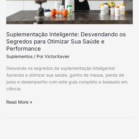
e
Performance
Suplementação Inteligente: Desvendando os
Segredos para Otimizar Sua Saúde e
Performance
Suplementos
/ Por
VictorXavier
Desvende os segredos da suplementação inteligente!
Aprenda a otimizar sua saúde, ganho de massa, perda de
peso e desempenho com este guia completo e baseado em
ciência.
Read More »