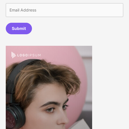
Submit