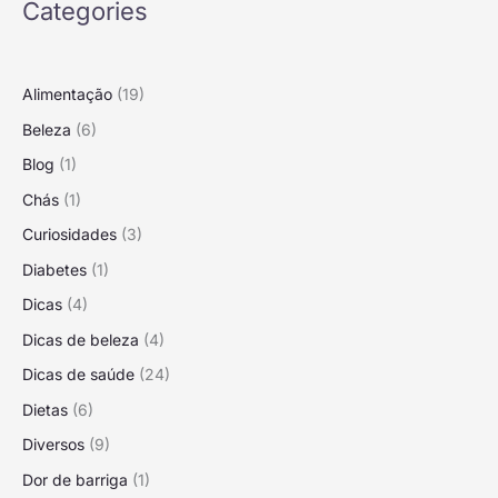
Categories
Alimentação
(19)
Beleza
(6)
Blog
(1)
Chás
(1)
Curiosidades
(3)
Diabetes
(1)
Dicas
(4)
Dicas de beleza
(4)
Dicas de saúde
(24)
Dietas
(6)
Diversos
(9)
Dor de barriga
(1)