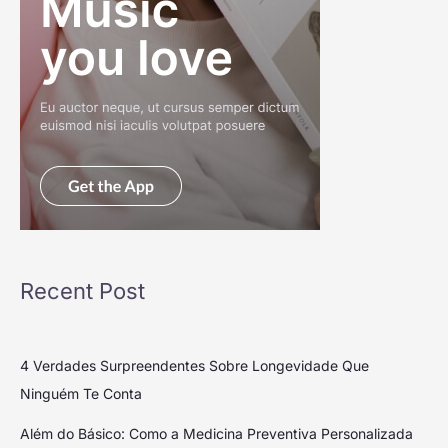
Recent Post
4 Verdades Surpreendentes Sobre Longevidade Que
Ninguém Te Conta
Além do Básico: Como a Medicina Preventiva Personalizada