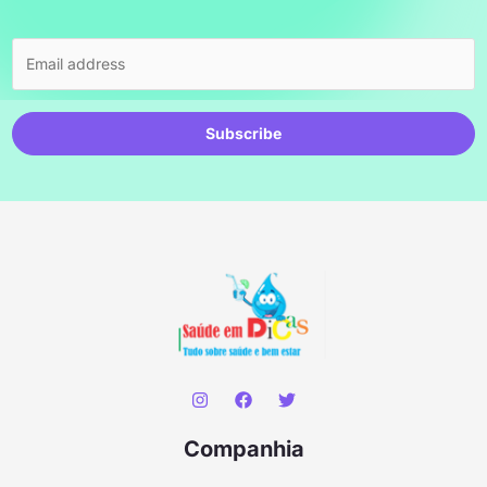
Subscribe
Companhia