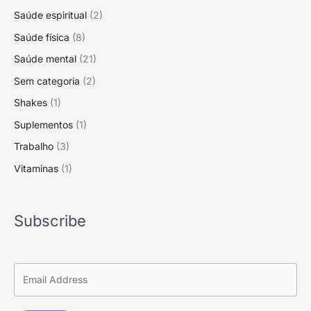
Saúde espiritual
(2)
Saúde física
(8)
Saúde mental
(21)
Sem categoria
(2)
Shakes
(1)
Suplementos
(1)
Trabalho
(3)
Vitaminas
(1)
Subscribe