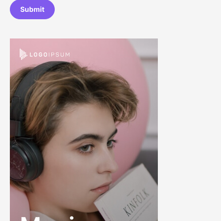
Submit