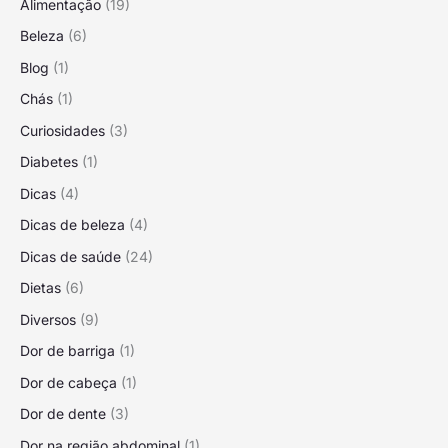
Alimentação
(19)
Beleza
(6)
Blog
(1)
Chás
(1)
Curiosidades
(3)
Diabetes
(1)
Dicas
(4)
Dicas de beleza
(4)
Dicas de saúde
(24)
Dietas
(6)
Diversos
(9)
Dor de barriga
(1)
Dor de cabeça
(1)
Dor de dente
(3)
Dor na região abdominal
(1)