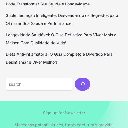
Pode Transformar Sua Saúde e Longevidade
Suplementação Inteligente: Desvendando os Segredos para
Otimizar Sua Saúde e Performance
Longevidade Saudável: O Guia Definitivo Para Viver Mais e
Melhor, Com Qualidade de Vida!
Dieta Anti-inflamatória: O Guia Completo e Divertido Para
Desinflamar e Viver Melhor!
Sign up for Newsletter
Maecenas potenti ultrices, turpis eget turpis gravida.