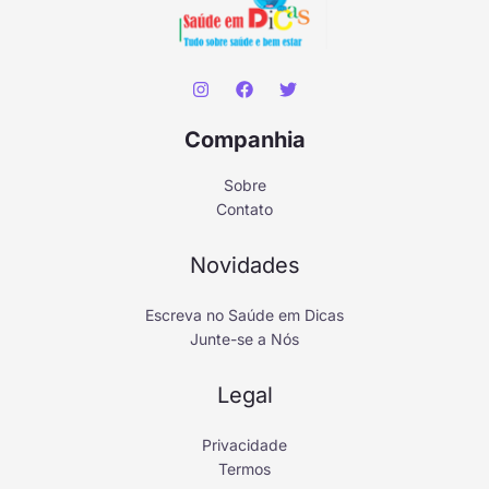
Companhia
Sobre
Contato
Novidades
Escreva no Saúde em Dicas
Junte-se a Nós
Legal
Privacidade
Termos