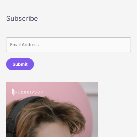
Subscribe
Submit