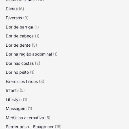
Dietas
(6)
Diversos
(9)
Dor de barriga
(1)
Dor de cabeça
(1)
Dor de dente
(3)
Dor na região abdominal
(1)
Dor nas costas
(2)
Dor no peito
(1)
Exercícios físicos
(3)
Infantil
(5)
Lifestyle
(1)
Massagem
(1)
Medicina alternativa
(5)
Perder peso – Emagrecer
(15)