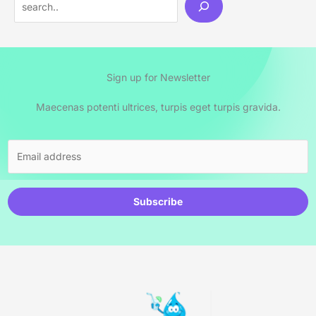
Sign up for Newsletter
Maecenas potenti ultrices, turpis eget turpis gravida.
Subscribe