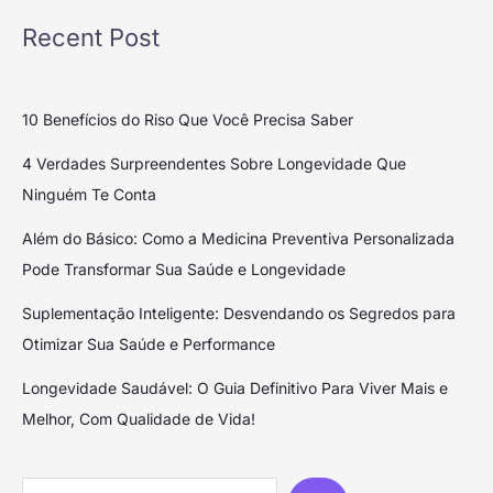
Recent Post
10 Benefícios do Riso Que Você Precisa Saber
4 Verdades Surpreendentes Sobre Longevidade Que
Ninguém Te Conta
Além do Básico: Como a Medicina Preventiva Personalizada
Pode Transformar Sua Saúde e Longevidade
Suplementação Inteligente: Desvendando os Segredos para
Otimizar Sua Saúde e Performance
Longevidade Saudável: O Guia Definitivo Para Viver Mais e
Melhor, Com Qualidade de Vida!