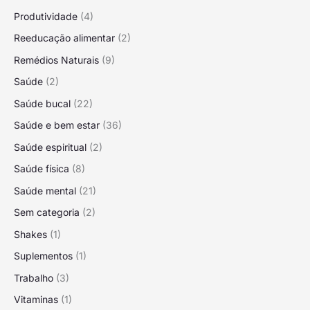
Produtividade
(4)
Reeducação alimentar
(2)
Remédios Naturais
(9)
Saúde
(2)
Saúde bucal
(22)
Saúde e bem estar
(36)
Saúde espiritual
(2)
Saúde física
(8)
Saúde mental
(21)
Sem categoria
(2)
Shakes
(1)
Suplementos
(1)
Trabalho
(3)
Vitaminas
(1)