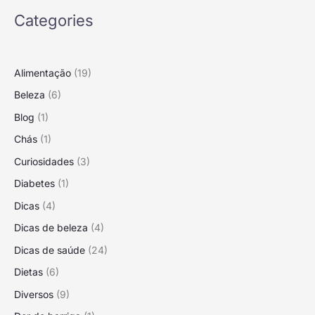
Categories
Alimentação
(19)
Beleza
(6)
Blog
(1)
Chás
(1)
Curiosidades
(3)
Diabetes
(1)
Dicas
(4)
Dicas de beleza
(4)
Dicas de saúde
(24)
Dietas
(6)
Diversos
(9)