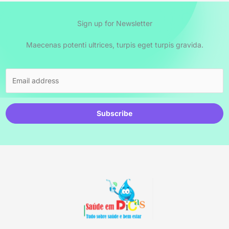
Sign up for Newsletter
Maecenas potenti ultrices, turpis eget turpis gravida.
Subscribe