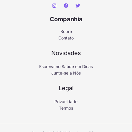
Companhia
Sobre
Contato
Novidades
Escreva no Saúde em Dicas
Junte-se a Nós
Legal
Privacidade
Termos