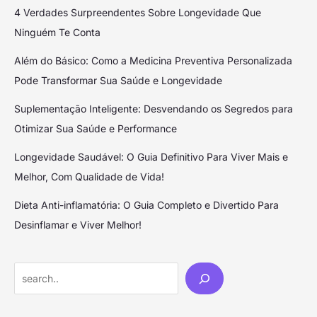
4 Verdades Surpreendentes Sobre Longevidade Que
Ninguém Te Conta
Além do Básico: Como a Medicina Preventiva Personalizada
Pode Transformar Sua Saúde e Longevidade
Suplementação Inteligente: Desvendando os Segredos para
Otimizar Sua Saúde e Performance
Longevidade Saudável: O Guia Definitivo Para Viver Mais e
Melhor, Com Qualidade de Vida!
Dieta Anti-inflamatória: O Guia Completo e Divertido Para
Desinflamar e Viver Melhor!