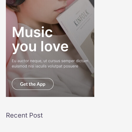
Recent Post