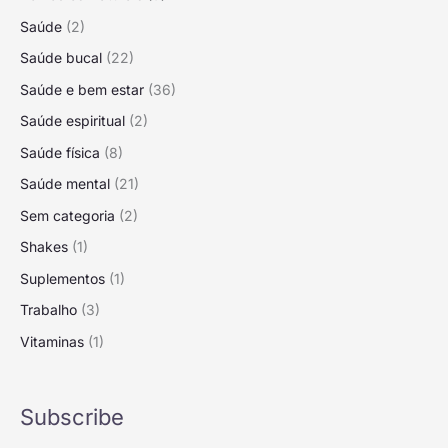
Saúde
(2)
Saúde bucal
(22)
Saúde e bem estar
(36)
Saúde espiritual
(2)
Saúde física
(8)
Saúde mental
(21)
Sem categoria
(2)
Shakes
(1)
Suplementos
(1)
Trabalho
(3)
Vitaminas
(1)
Subscribe