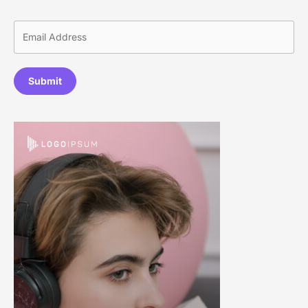
Submit