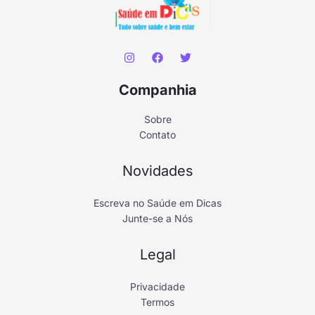
Companhia
Sobre
Contato
Novidades
Escreva no Saúde em Dicas
Junte-se a Nós
Legal
Privacidade
Termos