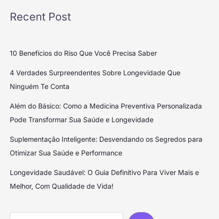
Recent Post
10 Benefícios do Riso Que Você Precisa Saber
4 Verdades Surpreendentes Sobre Longevidade Que
Ninguém Te Conta
Além do Básico: Como a Medicina Preventiva Personalizada
Pode Transformar Sua Saúde e Longevidade
Suplementação Inteligente: Desvendando os Segredos para
Otimizar Sua Saúde e Performance
Longevidade Saudável: O Guia Definitivo Para Viver Mais e
Melhor, Com Qualidade de Vida!