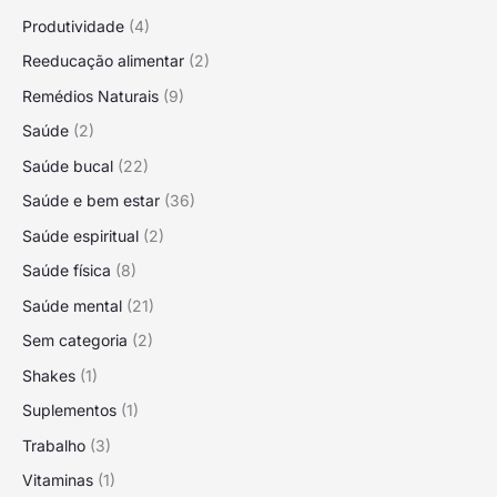
Produtividade
(4)
Reeducação alimentar
(2)
Remédios Naturais
(9)
Saúde
(2)
Saúde bucal
(22)
Saúde e bem estar
(36)
Saúde espiritual
(2)
Saúde física
(8)
Saúde mental
(21)
Sem categoria
(2)
Shakes
(1)
Suplementos
(1)
Trabalho
(3)
Vitaminas
(1)