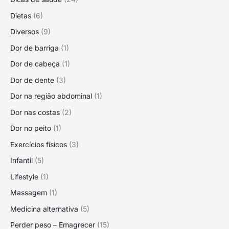
Dietas
(6)
Diversos
(9)
Dor de barriga
(1)
Dor de cabeça
(1)
Dor de dente
(3)
Dor na região abdominal
(1)
Dor nas costas
(2)
Dor no peito
(1)
Exercícios físicos
(3)
Infantil
(5)
Lifestyle
(1)
Massagem
(1)
Medicina alternativa
(5)
Perder peso – Emagrecer
(15)