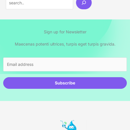
Sign up for Newsletter
Maecenas potenti ultrices, turpis eget turpis gravida.
Subscribe