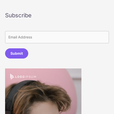
Subscribe
Submit