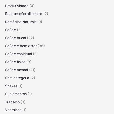
Produtividade
(4)
Reeducação alimentar
(2)
Remédios Naturais
(9)
Saúde
(2)
Saúde bucal
(22)
Saúde e bem estar
(36)
Saúde espiritual
(2)
Saúde física
(8)
Saúde mental
(21)
Sem categoria
(2)
Shakes
(1)
Suplementos
(1)
Trabalho
(3)
Vitaminas
(1)