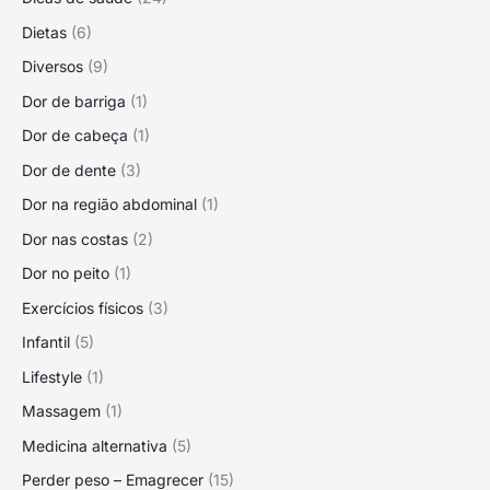
Dietas
(6)
Diversos
(9)
Dor de barriga
(1)
Dor de cabeça
(1)
Dor de dente
(3)
Dor na região abdominal
(1)
Dor nas costas
(2)
Dor no peito
(1)
Exercícios físicos
(3)
Infantil
(5)
Lifestyle
(1)
Massagem
(1)
Medicina alternativa
(5)
Perder peso – Emagrecer
(15)