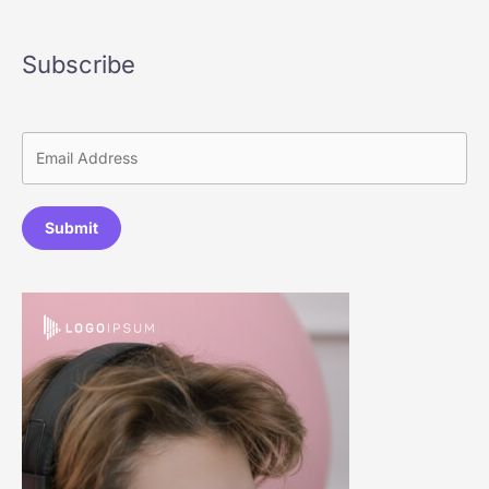
Subscribe
Submit