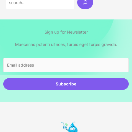
Sign up for Newsletter
Maecenas potenti ultrices, turpis eget turpis gravida.
Subscribe