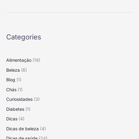
Categories
Alimentação
(19)
Beleza
(6)
Blog
(1)
Chás
(1)
Curiosidades
(3)
Diabetes
(1)
Dicas
(4)
Dicas de beleza
(4)
Dicas de saúde
(24)