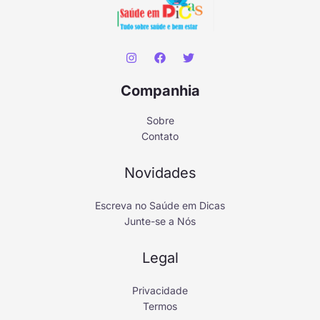
Companhia
Sobre
Contato
Novidades
Escreva no Saúde em Dicas
Junte-se a Nós
Legal
Privacidade
Termos