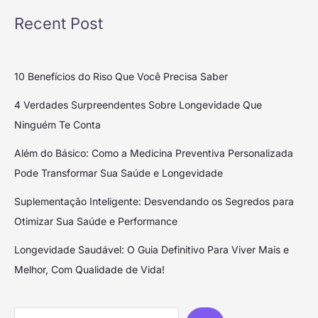
Recent Post
10 Benefícios do Riso Que Você Precisa Saber
4 Verdades Surpreendentes Sobre Longevidade Que
Ninguém Te Conta
Além do Básico: Como a Medicina Preventiva Personalizada
Pode Transformar Sua Saúde e Longevidade
Suplementação Inteligente: Desvendando os Segredos para
Otimizar Sua Saúde e Performance
Longevidade Saudável: O Guia Definitivo Para Viver Mais e
Melhor, Com Qualidade de Vida!