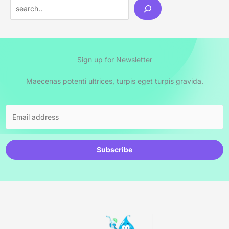
Sign up for Newsletter
Maecenas potenti ultrices, turpis eget turpis gravida.
Subscribe