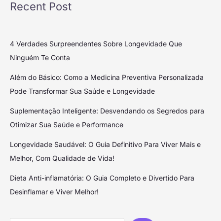
Recent Post
4 Verdades Surpreendentes Sobre Longevidade Que
Ninguém Te Conta
Além do Básico: Como a Medicina Preventiva Personalizada
Pode Transformar Sua Saúde e Longevidade
Suplementação Inteligente: Desvendando os Segredos para
Otimizar Sua Saúde e Performance
Longevidade Saudável: O Guia Definitivo Para Viver Mais e
Melhor, Com Qualidade de Vida!
Dieta Anti-inflamatória: O Guia Completo e Divertido Para
Desinflamar e Viver Melhor!