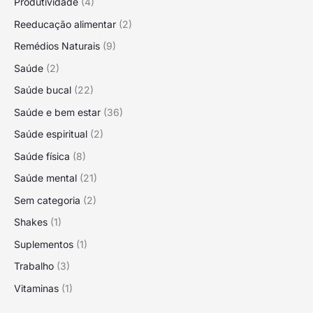
Produtividade
(4)
Reeducação alimentar
(2)
Remédios Naturais
(9)
Saúde
(2)
Saúde bucal
(22)
Saúde e bem estar
(36)
Saúde espiritual
(2)
Saúde física
(8)
Saúde mental
(21)
Sem categoria
(2)
Shakes
(1)
Suplementos
(1)
Trabalho
(3)
Vitaminas
(1)