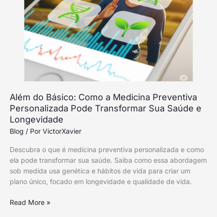
Personalizada
Pode
Transformar
Sua
Saúde
e
Longevidade
Além do Básico: Como a Medicina Preventiva
Personalizada Pode Transformar Sua Saúde e
Longevidade
Blog
/ Por
VictorXavier
Descubra o que é medicina preventiva personalizada e como
ela pode transformar sua saúde. Saiba como essa abordagem
sob medida usa genética e hábitos de vida para criar um
plano único, focado em longevidade e qualidade de vida.
Read More »