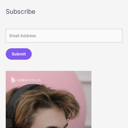
Subscribe
Submit