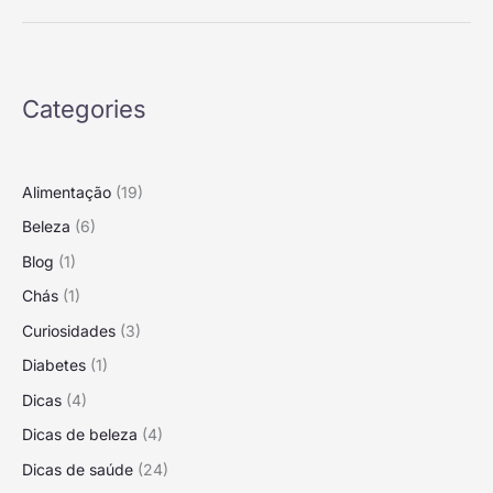
Categories
Alimentação
(19)
Beleza
(6)
Blog
(1)
Chás
(1)
Curiosidades
(3)
Diabetes
(1)
Dicas
(4)
Dicas de beleza
(4)
Dicas de saúde
(24)