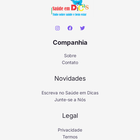
Companhia
Sobre
Contato
Novidades
Escreva no Saúde em Dicas
Junte-se a Nós
Legal
Privacidade
Termos