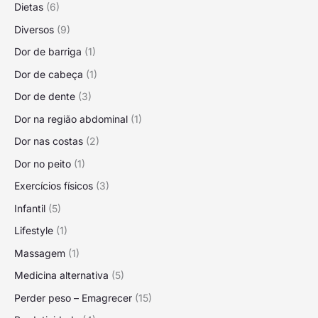
Dietas
(6)
Diversos
(9)
Dor de barriga
(1)
Dor de cabeça
(1)
Dor de dente
(3)
Dor na região abdominal
(1)
Dor nas costas
(2)
Dor no peito
(1)
Exercícios físicos
(3)
Infantil
(5)
Lifestyle
(1)
Massagem
(1)
Medicina alternativa
(5)
Perder peso – Emagrecer
(15)