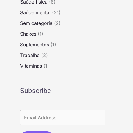
Saúde física
(8)
Saúde mental
(21)
Sem categoria
(2)
Shakes
(1)
Suplementos
(1)
Trabalho
(3)
Vitaminas
(1)
Subscribe