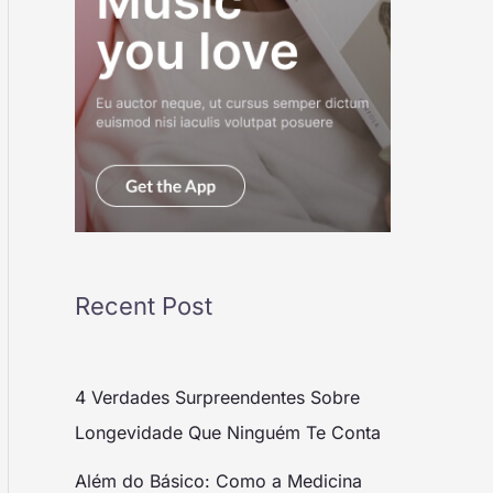
Recent Post
4 Verdades Surpreendentes Sobre
Longevidade Que Ninguém Te Conta
Além do Básico: Como a Medicina