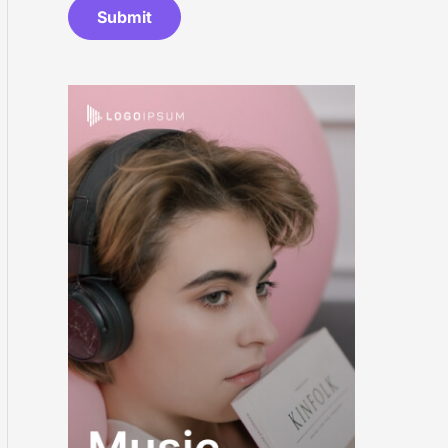
Submit