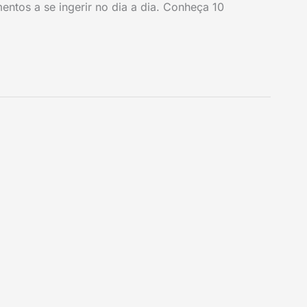
imentos a se ingerir no dia a dia. Conheça 10