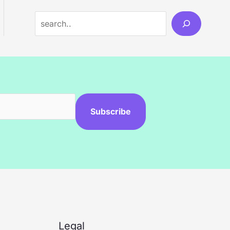
Subscribe
Legal