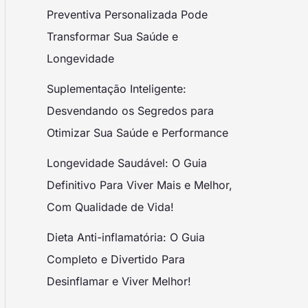
Preventiva Personalizada Pode
Transformar Sua Saúde e
Longevidade
Suplementação Inteligente:
Desvendando os Segredos para
Otimizar Sua Saúde e Performance
Longevidade Saudável: O Guia
Definitivo Para Viver Mais e Melhor,
Com Qualidade de Vida!
Dieta Anti-inflamatória: O Guia
Completo e Divertido Para
Desinflamar e Viver Melhor!