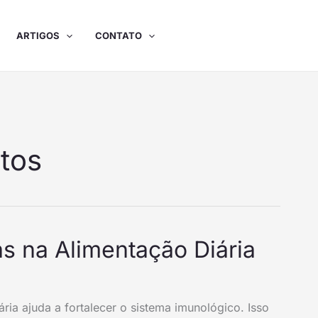
ARTIGOS
CONTATO
tos
as na Alimentação Diária
ria ajuda a fortalecer o sistema imunológico. Isso