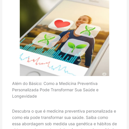
Além do Básico: Como a Medicina Preventiva
Personalizada Pode Transformar Sua Saúde e
Longevidade
Descubra o que é medicina preventiva personalizada e
como ela pode transformar sua saúde. Saiba como
essa abordagem sob medida usa genética e hábitos de