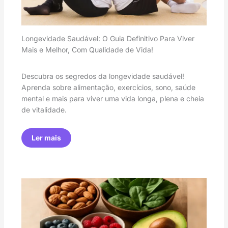
Longevidade Saudável: O Guia Definitivo Para Viver
Mais e Melhor, Com Qualidade de Vida!
Descubra os segredos da longevidade saudável!
Aprenda sobre alimentação, exercícios, sono, saúde
mental e mais para viver uma vida longa, plena e cheia
de vitalidade.
Ler mais