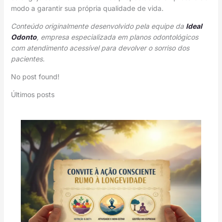
modo a garantir sua própria qualidade de vida.
Conteúdo originalmente desenvolvido pela equipe da
Ideal
Odonto
, empresa especializada em planos odontológicos
com atendimento acessível para devolver o sorriso dos
pacientes.
No post found!
Últimos posts