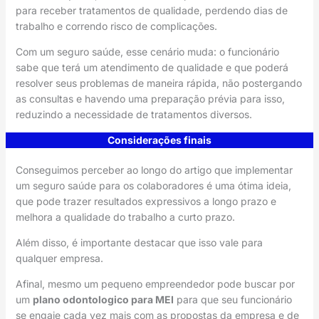
para receber tratamentos de qualidade, perdendo dias de
trabalho e correndo risco de complicações.
Com um seguro saúde, esse cenário muda: o funcionário
sabe que terá um atendimento de qualidade e que poderá
resolver seus problemas de maneira rápida, não postergando
as consultas e havendo uma preparação prévia para isso,
reduzindo a necessidade de tratamentos diversos.
Considerações finais
Conseguimos perceber ao longo do artigo que implementar
um seguro saúde para os colaboradores é uma ótima ideia,
que pode trazer resultados expressivos a longo prazo e
melhora a qualidade do trabalho a curto prazo.
Além disso, é importante destacar que isso vale para
qualquer empresa.
Afinal, mesmo um pequeno empreendedor pode buscar por
um
plano odontologico para MEI
para que seu funcionário
se engaje cada vez mais com as propostas da empresa e de