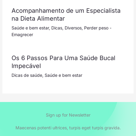
Acompanhamento de um Especialista
na Dieta Alimentar
Saúde e bem estar
,
Dicas
,
Diversos
,
Perder peso -
Emagrecer
Os 6 Passos Para Uma Saúde Bucal
Impecável
Dicas de saúde
,
Saúde e bem estar
Sign up for Newsletter
Maecenas potenti ultrices, turpis eget turpis gravida.