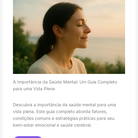
A Importância da Saúde Mental: Um Guia Completo
para uma Vida Plena
Descubra a importância da saúde mental para uma
vida plena. Este guia completo aborda fatores,
condições comuns e estratégias práticas para seu
bem-estar emocional e saúde cerebral.