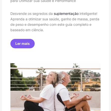
para Otimizar Sua Saúde e Performance
Desvende os segredos da
suplementação
inteligente!
Aprenda a otimizar sua saúde, ganho de massa, perda
de peso e desempenho com este guia completo e
baseado em ciência.
Ler mais