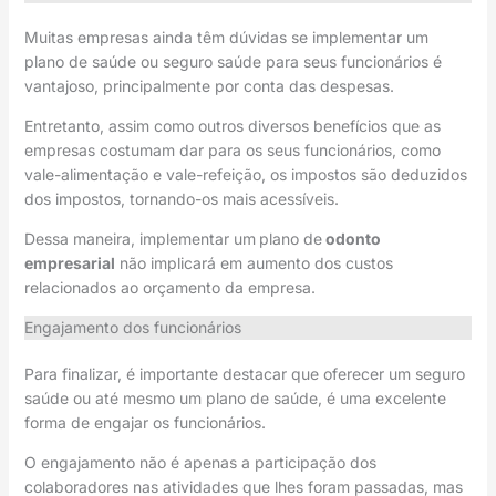
Muitas empresas ainda têm dúvidas se implementar um
plano de saúde ou seguro saúde para seus funcionários é
vantajoso, principalmente por conta das despesas.
Entretanto, assim como outros diversos benefícios que as
empresas costumam dar para os seus funcionários, como
vale-alimentação e vale-refeição, os impostos são deduzidos
dos impostos, tornando-os mais acessíveis.
Dessa maneira, implementar um
plano de
odonto
empresarial
não implicará em aumento dos custos
relacionados ao orçamento da empresa.
Engajamento dos funcionários
Para finalizar, é importante destacar que oferecer um seguro
saúde ou até mesmo um plano de saúde, é uma excelente
forma de engajar os funcionários.
O engajamento não é apenas a participação dos
colaboradores nas atividades que lhes foram passadas, mas