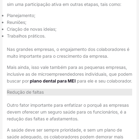
sim uma participação ativa em outras etapas, tais como:
Planejamento;
Reuniões;
Criação de novas ideias;
Trabalhos práticos.
Nas grandes empresas, o engajamento dos colaboradores é
muito importante para o crescimento da empresa.
Mais ainda, isso vale também para as pequenas empresas,
inclusive as de microempreendedores individuais, que podem
buscar por
plano dental para MEI
para ele e seu colaborador.
Redução de faltas
Outro fator importante para enfatizar o porquê as empresas
devem oferecer um seguro saúde para os funcionários, é a
redução das faltas e afastamentos.
A saúde deve ser sempre prioridade, e sem um plano de
saúde adequado, os colaboradores podem demorar mais