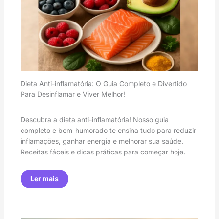
Dieta Anti-inflamatória: O Guia Completo e Divertido
Para Desinflamar e Viver Melhor!
Descubra a dieta anti-inflamatória! Nosso guia
completo e bem-humorado te ensina tudo para reduzir
inflamações, ganhar energia e melhorar sua saúde.
Receitas fáceis e dicas práticas para começar hoje.
Ler mais