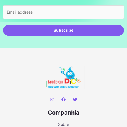
Subscribe
Companhia
Sobre