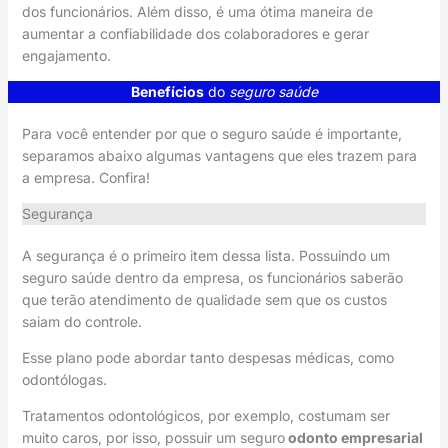
dos funcionários. Além disso, é uma ótima maneira de
aumentar a confiabilidade dos colaboradores e gerar
engajamento.
Benefícios
do
seguro saúde
Para você entender por que o seguro saúde é importante,
separamos abaixo algumas vantagens que eles trazem para
a empresa. Confira!
Segurança
A segurança é o primeiro item dessa lista. Possuindo um
seguro saúde dentro da empresa, os funcionários saberão
que terão atendimento de qualidade sem que os custos
saiam do controle.
Esse plano pode abordar tanto despesas médicas, como
odontólogas.
Tratamentos odontológicos, por exemplo, costumam ser
muito caros, por isso, possuir um seguro
odonto empresarial