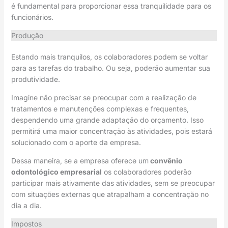
é fundamental para proporcionar essa tranquilidade para os
funcionários.
Produção
Estando mais tranquilos, os colaboradores podem se voltar
para as tarefas do trabalho. Ou seja, poderão aumentar sua
produtividade.
Imagine não precisar se preocupar com a realização de
tratamentos e manutenções complexas e frequentes,
despendendo uma grande adaptação do orçamento. Isso
permitirá uma maior concentração às atividades, pois estará
solucionado com o aporte da empresa.
Dessa maneira, se a empresa oferece um
convênio
odontológico empresarial
os colaboradores poderão
participar mais ativamente das atividades, sem se preocupar
com situações externas que atrapalham a concentração no
dia a dia.
Impostos