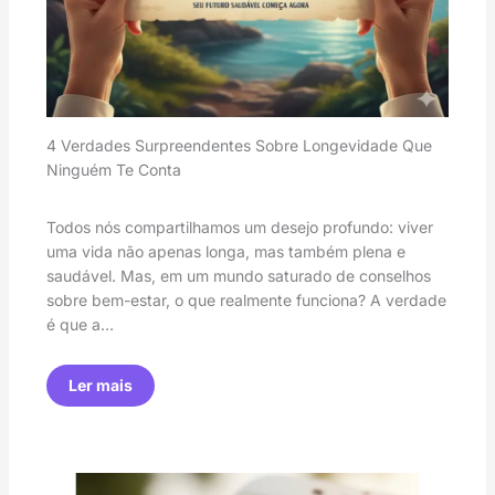
4 Verdades Surpreendentes Sobre Longevidade Que
Ninguém Te Conta
Todos nós compartilhamos um desejo profundo: viver
uma vida não apenas longa, mas também plena e
saudável. Mas, em um mundo saturado de conselhos
sobre bem-estar, o que realmente funciona? A verdade
é que a…
Ler mais