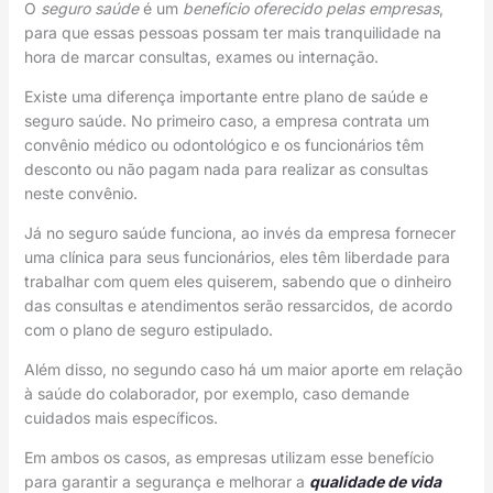
O
seguro saúde
é um
benefício oferecido pelas empresas
,
para que essas pessoas possam ter mais tranquilidade na
hora de marcar consultas, exames ou internação.
Existe uma diferença importante entre plano de saúde e
seguro saúde. No primeiro caso, a empresa contrata um
convênio médico ou odontológico e os funcionários têm
desconto ou não pagam nada para realizar as consultas
neste convênio.
Já no seguro saúde funciona, ao invés da empresa fornecer
uma clínica para seus funcionários, eles têm liberdade para
trabalhar com quem eles quiserem, sabendo que o dinheiro
das consultas e atendimentos serão ressarcidos, de acordo
com o plano de seguro estipulado.
Além disso, no segundo caso há um maior aporte em relação
à saúde do colaborador, por exemplo, caso demande
cuidados mais específicos.
Em ambos os casos, as empresas utilizam esse benefício
para garantir a segurança e melhorar a
qualidade de vida