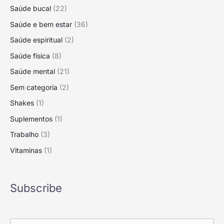
Saúde bucal
(22)
Saúde e bem estar
(36)
Saúde espiritual
(2)
Saúde física
(8)
Saúde mental
(21)
Sem categoria
(2)
Shakes
(1)
Suplementos
(1)
Trabalho
(3)
Vitaminas
(1)
Subscribe