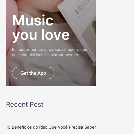
Recent Post
10 Benefícios do Riso Que Você Precisa Saber