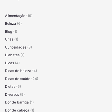
Alimentação
(19)
Beleza
(6)
Blog
(1)
Chás
(1)
Curiosidades
(3)
Diabetes
(1)
Dicas
(4)
Dicas de beleza
(4)
Dicas de saúde
(24)
Dietas
(6)
Diversos
(9)
Dor de barriga
(1)
Dor de cabeça
(1)