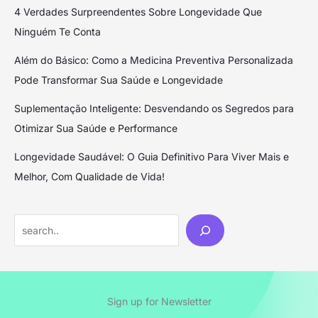
4 Verdades Surpreendentes Sobre Longevidade Que
Ninguém Te Conta
Além do Básico: Como a Medicina Preventiva Personalizada
Pode Transformar Sua Saúde e Longevidade
Suplementação Inteligente: Desvendando os Segredos para
Otimizar Sua Saúde e Performance
Longevidade Saudável: O Guia Definitivo Para Viver Mais e
Melhor, Com Qualidade de Vida!
Sign up for Newsletter