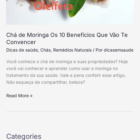
Convencer
Chá de Moringa Os 10 Benefícios Que Vão Te
Convencer
Dicas de saúde
,
Chás
,
Remédios Naturais
/ Por
dicasemsaude
Você conhece o chá de moringa e suas propriedades? Hoje
você vai conhecer e aprender como usar a moringa no
tratamento da sua saúde. Vale a pena conferir esse artigo.
Não esqueça de compartilhar, beleza?
Read More »
Categories