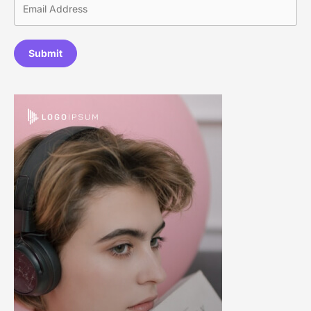
Submit