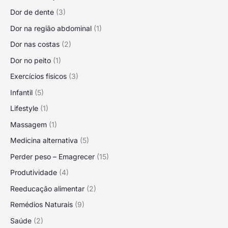
Dor de dente
(3)
Dor na região abdominal
(1)
Dor nas costas
(2)
Dor no peito
(1)
Exercícios físicos
(3)
Infantil
(5)
Lifestyle
(1)
Massagem
(1)
Medicina alternativa
(5)
Perder peso – Emagrecer
(15)
Produtividade
(4)
Reeducação alimentar
(2)
Remédios Naturais
(9)
Saúde
(2)