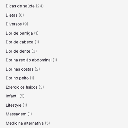
Dicas de saúde
(24)
Dietas
(6)
Diversos
(9)
Dor de barriga
(1)
Dor de cabeça
(1)
Dor de dente
(3)
Dor na região abdominal
(1)
Dor nas costas
(2)
Dor no peito
(1)
Exercícios físicos
(3)
Infantil
(5)
Lifestyle
(1)
Massagem
(1)
Medicina alternativa
(5)