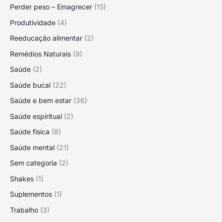
Perder peso – Emagrecer
(15)
Produtividade
(4)
Reeducação alimentar
(2)
Remédios Naturais
(9)
Saúde
(2)
Saúde bucal
(22)
Saúde e bem estar
(36)
Saúde espiritual
(2)
Saúde física
(8)
Saúde mental
(21)
Sem categoria
(2)
Shakes
(1)
Suplementos
(1)
Trabalho
(3)