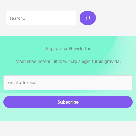
Sign up for Newsletter
Maecenas potenti ultrices, turpis eget turpis gravida.
Subscribe