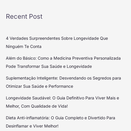
Recent Post
4 Verdades Surpreendentes Sobre Longevidade Que
Ninguém Te Conta
Além do Básico: Como a Medicina Preventiva Personalizada
Pode Transformar Sua Saúde e Longevidade
Suplementação Inteligente: Desvendando os Segredos para
Otimizar Sua Saúde e Performance
Longevidade Saudável: O Guia Definitivo Para Viver Mais e
Melhor, Com Qualidade de Vida!
Dieta Anti-inflamatória: O Guia Completo e Divertido Para
Desinflamar e Viver Melhor!