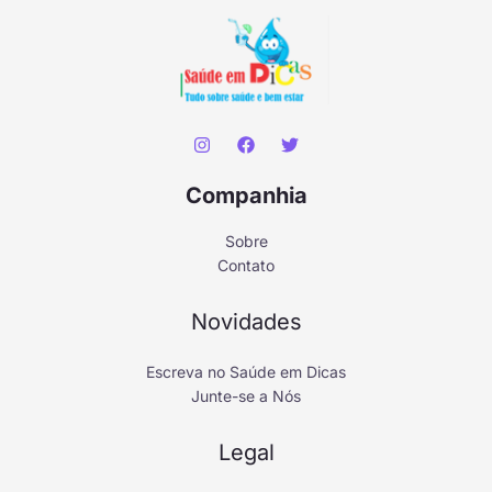
Companhia
Sobre
Contato
Novidades
Escreva no Saúde em Dicas
Junte-se a Nós
Legal