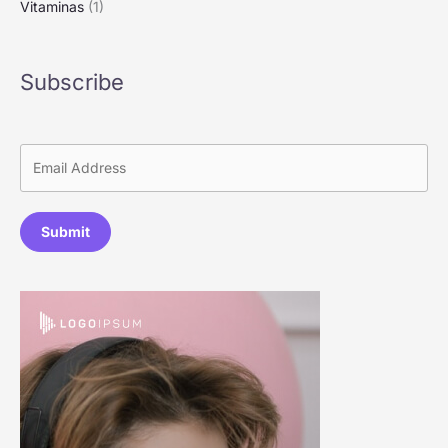
Vitaminas
(1)
Subscribe
Submit