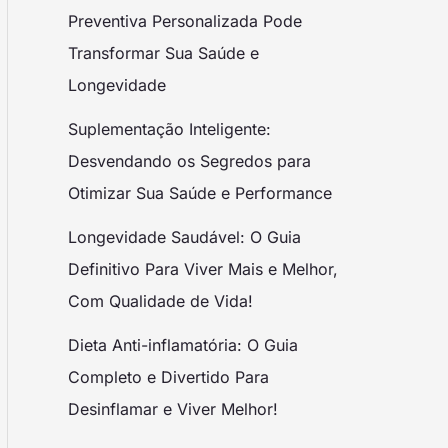
Preventiva Personalizada Pode
Transformar Sua Saúde e
Longevidade
Suplementação Inteligente:
Desvendando os Segredos para
Otimizar Sua Saúde e Performance
Longevidade Saudável: O Guia
Definitivo Para Viver Mais e Melhor,
Com Qualidade de Vida!
Dieta Anti-inflamatória: O Guia
Completo e Divertido Para
Desinflamar e Viver Melhor!