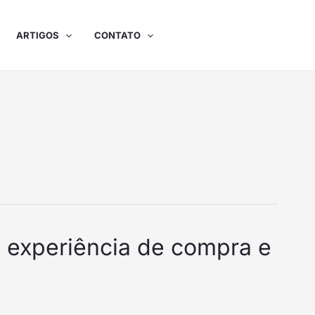
ARTIGOS
CONTATO
a experiência de compra e