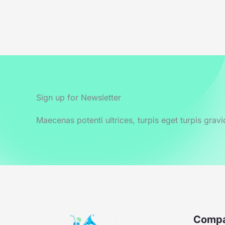
Sign up for Newsletter
Maecenas potenti ultrices, turpis eget turpis gravi
Compa