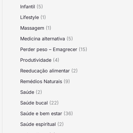
Infantil
(5)
Lifestyle
(1)
Massagem
(1)
Medicina alternativa
(5)
Perder peso – Emagrecer
(15)
Produtividade
(4)
Reeducação alimentar
(2)
Remédios Naturais
(9)
Saúde
(2)
Saúde bucal
(22)
Saúde e bem estar
(36)
Saúde espiritual
(2)