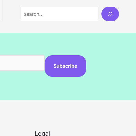
Subscribe
Legal