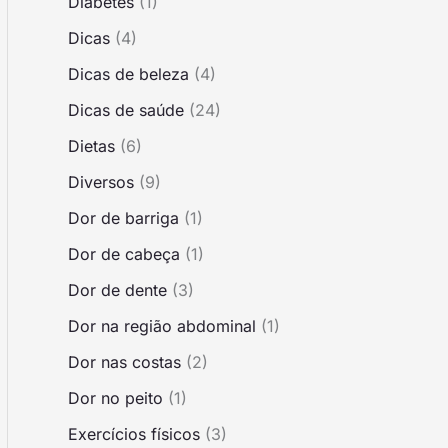
Diabetes
(1)
Dicas
(4)
Dicas de beleza
(4)
Dicas de saúde
(24)
Dietas
(6)
Diversos
(9)
Dor de barriga
(1)
Dor de cabeça
(1)
Dor de dente
(3)
Dor na região abdominal
(1)
Dor nas costas
(2)
Dor no peito
(1)
Exercícios físicos
(3)