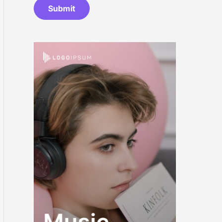
Submit