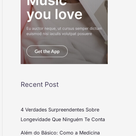
Recent Post
4 Verdades Surpreendentes Sobre
Longevidade Que Ninguém Te Conta
Além do Básico: Como a Medicina