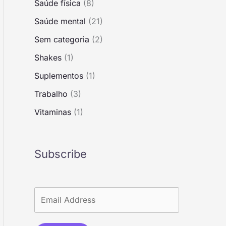
Saúde física
(8)
Saúde mental
(21)
Sem categoria
(2)
Shakes
(1)
Suplementos
(1)
Trabalho
(3)
Vitaminas
(1)
Subscribe