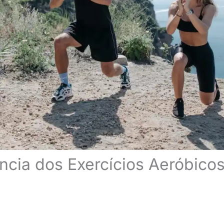
ncia dos Exercícios Aeróbicos