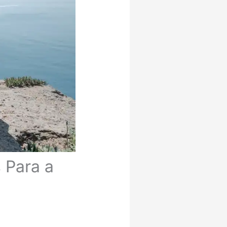
 Para a