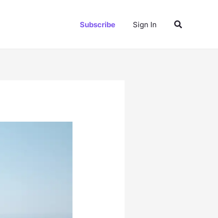
Pesquisar
Subscribe
Sign In