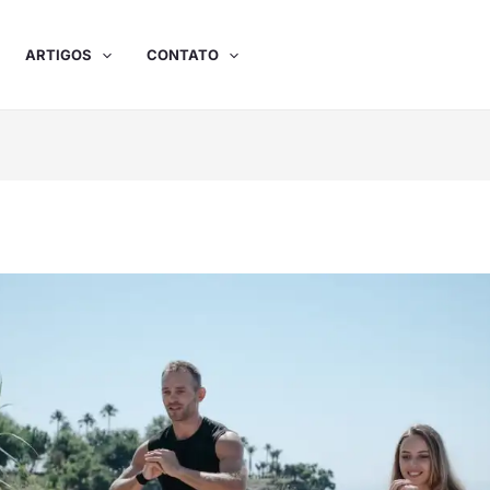
ARTIGOS
CONTATO