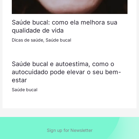
Saúde bucal: como ela melhora sua
qualidade de vida
Dicas de saúde
,
Saúde bucal
Saúde bucal e autoestima, como o
autocuidado pode elevar o seu bem-
estar
Saúde bucal
Sign up for Newsletter