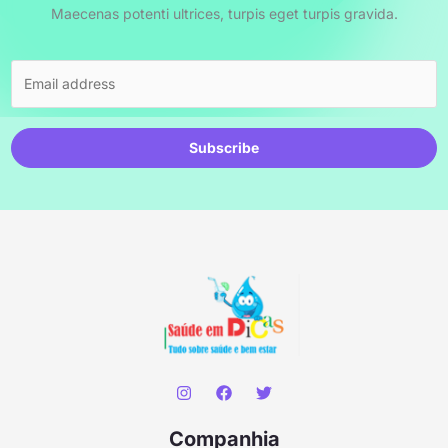
Maecenas potenti ultrices, turpis eget turpis gravida.
Subscribe
Companhia