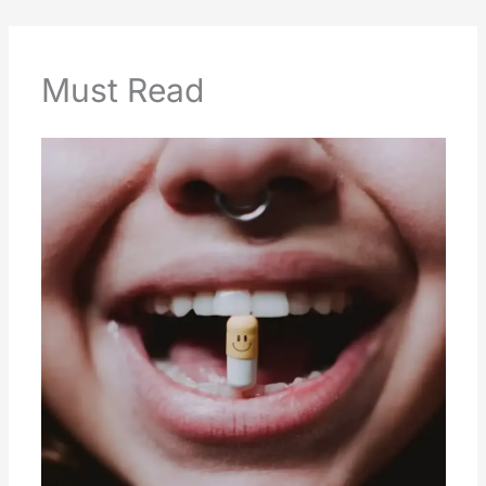
Must Read