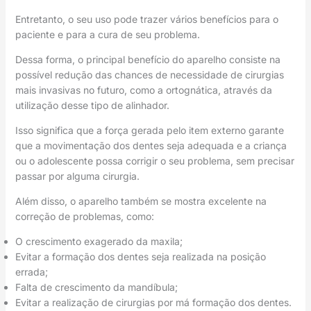
Entretanto, o seu uso pode trazer vários benefícios para o
paciente e para a cura de seu problema.
Dessa forma, o principal benefício do aparelho consiste na
possível redução das chances de necessidade de cirurgias
mais invasivas no futuro, como a ortognática, através da
utilização desse tipo de alinhador.
Isso significa que a força gerada pelo item externo garante
que a movimentação dos dentes seja adequada e a criança
ou o adolescente possa corrigir o seu problema, sem precisar
passar por alguma cirurgia.
Além disso, o aparelho também se mostra excelente na
correção de problemas, como:
O crescimento exagerado da maxila;
Evitar a formação dos dentes seja realizada na posição
errada;
Falta de crescimento da mandíbula;
Evitar a realização de cirurgias por má formação dos dentes.