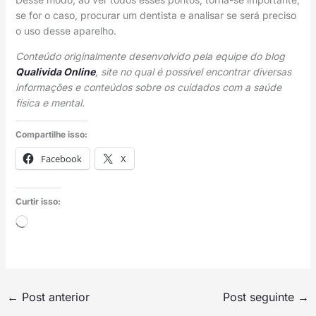
se for o caso, procurar um dentista e analisar se será preciso
o uso desse aparelho.
Conteúdo originalmente desenvolvido pela equipe do blog
Qualivida Online
, site no qual é possível encontrar diversas
informações e conteúdos sobre os cuidados com a saúde
física e mental.
Compartilhe isso:
Facebook
X
Curtir isso:
Carregando...
←
Post anterior
Post seguinte
→