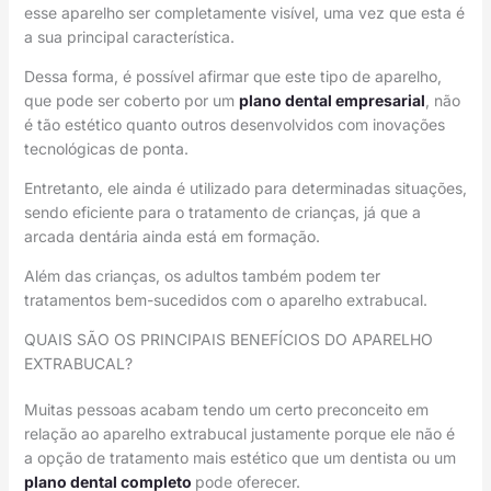
esse aparelho ser completamente visível, uma vez que esta é
a sua principal característica.
Dessa forma, é possível afirmar que este tipo de aparelho,
que pode ser coberto por um
plano dental empresarial
, não
é tão estético quanto outros desenvolvidos com inovações
tecnológicas de ponta.
Entretanto, ele ainda é utilizado para determinadas situações,
sendo eficiente para o tratamento de crianças, já que a
arcada dentária ainda está em formação.
Além das crianças, os adultos também podem ter
tratamentos bem-sucedidos com o aparelho extrabucal.
QUAIS SÃO OS PRINCIPAIS BENEFÍCIOS DO APARELHO
EXTRABUCAL?
Muitas pessoas acabam tendo um certo preconceito em
relação ao aparelho extrabucal justamente porque ele não é
a opção de tratamento mais estético que um dentista ou um
plano dental completo
pode oferecer.